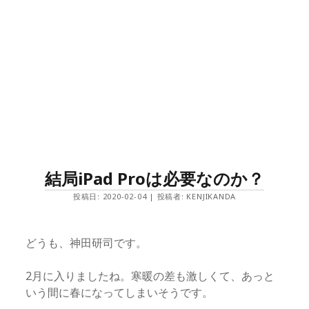
結局iPad Proは必要なのか？
投稿日: 2020-02-04 | 投稿者: KENJIKANDA
どうも、神田研司です。
2月に入りましたね。寒暖の差も激しくて、あっと
いう間に春になってしまいそうです。