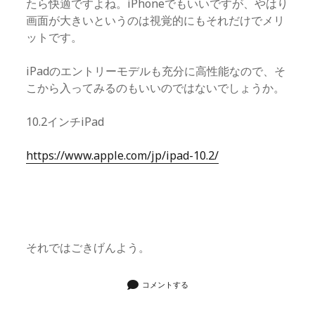
たら快適ですよね。iPhoneでもいいですが、やはり
画面が大きいというのは視覚的にもそれだけでメリ
ットです。
iPadのエントリーモデルも充分に高性能なので、そ
こから入ってみるのもいいのではないでしょうか。
10.2インチiPad
https://www.apple.com/jp/ipad-10.2/
それではごきげんよう。
コメントする