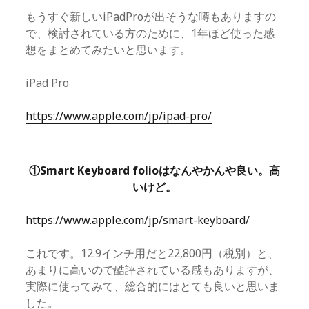
もうすぐ新しいiPadProが出そうな噂もありますの
で、検討されている方のために、1年ほど使った感
想をまとめてみたいと思います。
iPad Pro
https://www.apple.com/jp/ipad-pro/
①Smart Keyboard folioはなんやかんや良い。高
いけど。
https://www.apple.com/jp/smart-keyboard/
これです。12.9インチ用だと22,800円（税別）と、
あまりに高いので酷評されている感もありますが、
実際に使ってみて、総合的にはとても良いと思いま
した。