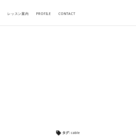
レッスン案内
PROFILE
CONTACT
CATEGORY
AR
タグ:
cable