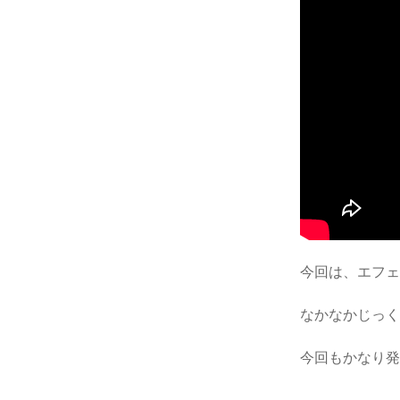
今回は、エフ
なかなかじっ
今回もかなり