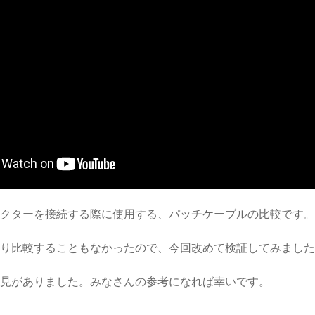
ェクターを接続する際に使用する、パッチケーブルの比較です
くり比較することもなかったので、今回改めて検証してみまし
発見がありました。みなさんの参考になれば幸いです。