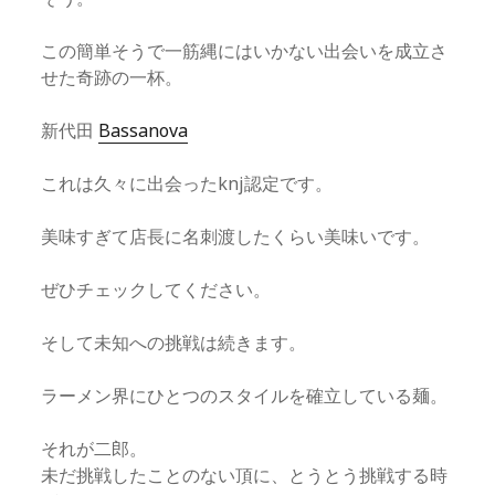
この簡単そうで一筋縄にはいかない出会いを成立さ
せた奇跡の一杯。
新代田
Bassanova
これは久々に出会ったknj認定です。
美味すぎて店長に名刺渡したくらい美味いです。
ぜひチェックしてください。
そして未知への挑戦は続きます。
ラーメン界にひとつのスタイルを確立している麺。
それが二郎。
未だ挑戦したことのない頂に、とうとう挑戦する時