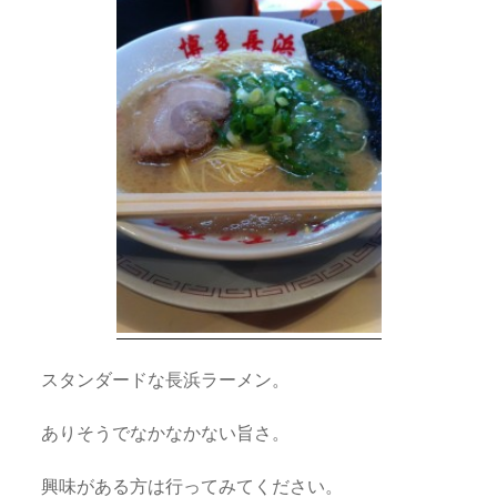
スタンダードな長浜ラーメン。
ありそうでなかなかない旨さ。
興味がある方は行ってみてください。