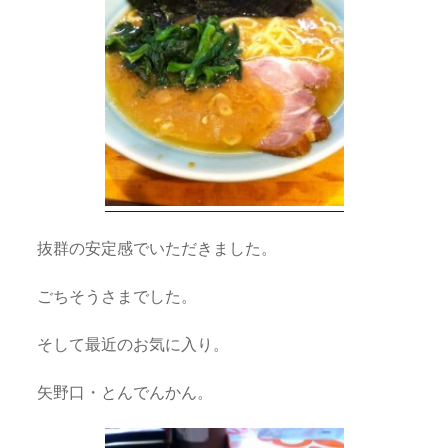
抜群の安定感でいただきました。
ごちそうさまでした。
そして最近のお気に入り。
矢野口・とんでんかん。