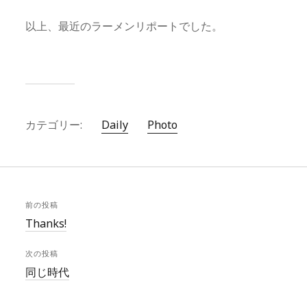
以上、最近のラーメンリポートでした。
カテゴリー:
Daily
Photo
前の投稿
Thanks!
次の投稿
同じ時代