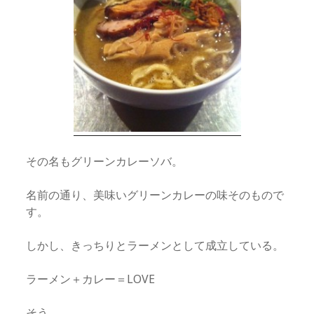
その名もグリーンカレーソバ。
名前の通り、美味いグリーンカレーの味そのもので
す。
しかし、きっちりとラーメンとして成立している。
ラーメン＋カレー＝LOVE
そう。