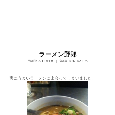
ラーメン野郎
投稿日: 2012-04-01 | 投稿者: KENJIKANDA
実にうまいラーメンに出会ってしまいました。