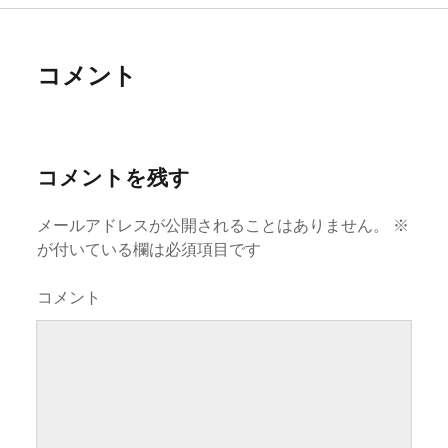
コメント
コメントを残す
メールアドレスが公開されることはありません。
※
が付いている欄は必須項目です
コメント