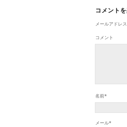
コメントを
メールアドレ
コメント
名前*
メール*