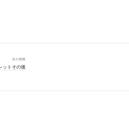
次の投稿
レットその後