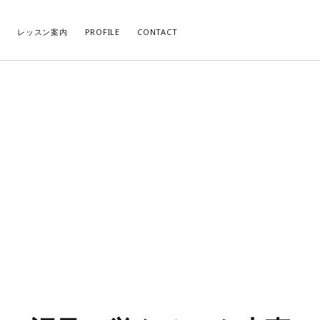
レッスン案内
PROFILE
CONTACT
CATEGORY
AR