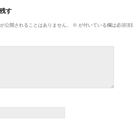
残す
スが公開されることはありません。
※
が付いている欄は必須項