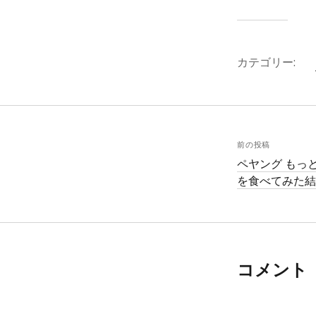
カテゴリー:
前の投稿
ペヤング もっ
を食べてみた
コメント