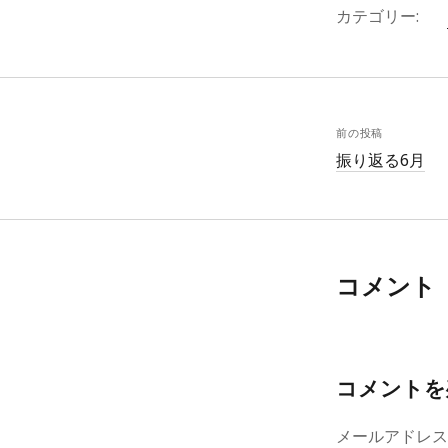
カテゴリー:
前の投稿
振り返る6月
コメント
コメントを
メールアドレ