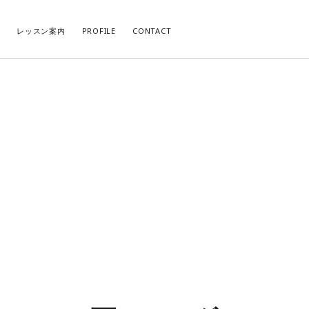
レッスン案内
PROFILE
CONTACT
CATEGORY
AR