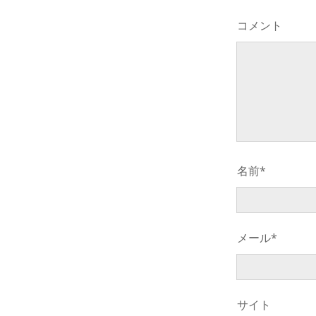
コメント
名前*
メール*
サイト