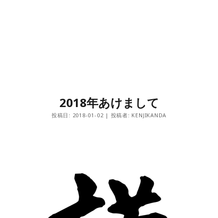
2018年あけまして
投稿日: 2018-01-02 | 投稿者: KENJIKANDA