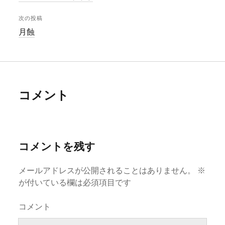
次の投稿
月蝕
コメント
コメントを残す
メールアドレスが公開されることはありません。
※
が付いている欄は必須項目です
コメント