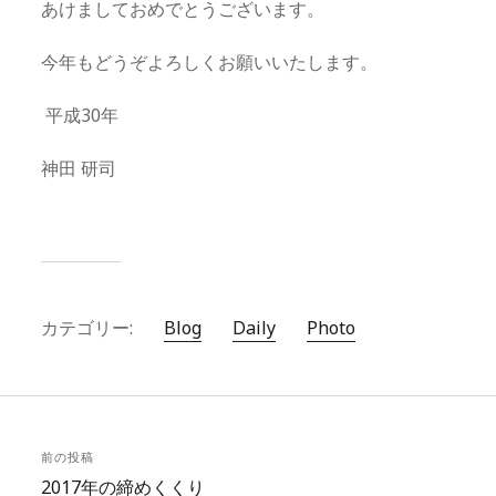
あけましておめでとうございます。
今年もどうぞよろしくお願いいたします。
平成30年
神田 研司
カテゴリー:
Blog
Daily
Photo
前の投稿
2017年の締めくくり