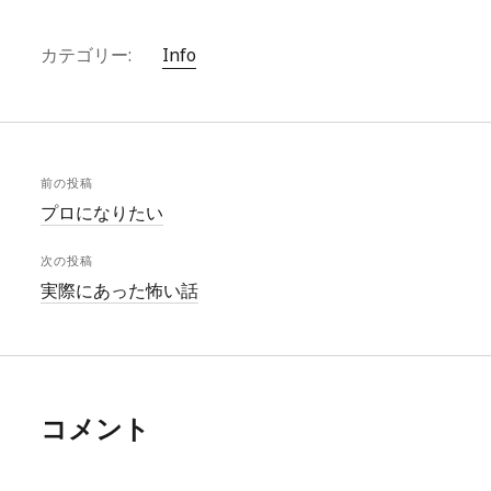
カテゴリー:
Info
前の投稿
プロになりたい
次の投稿
実際にあった怖い話
コメント