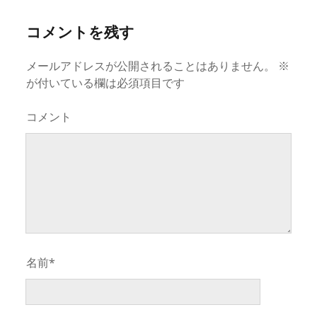
コメントを残す
メールアドレスが公開されることはありません。
※
が付いている欄は必須項目です
コメント
名前*