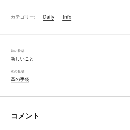
カテゴリー:
Daily
Info
前の投稿
新しいこと
次の投稿
革の手袋
コメント