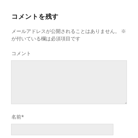
コメントを残す
メールアドレスが公開されることはありません。
※
が付いている欄は必須項目です
コメント
名前*