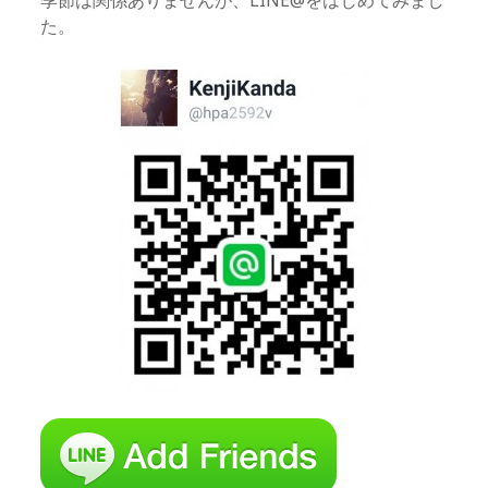
季節は関係ありませんが、LINE@をはじめてみまし
た。