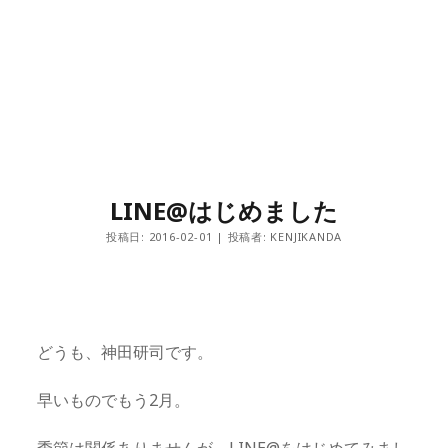
LINE@はじめました
投稿日: 2016-02-01 | 投稿者: KENJIKANDA
どうも、神田研司です。
早いものでもう2月。