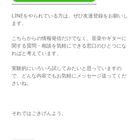
LINEをやられている方は、ぜひ友達登録をお願いし
ます。
こちらからの情報発信だけでなく、音楽やギターに
関する質問・相談を気軽にできる窓口のひとつにな
ればと考えています。
実験的にいろいろ試してみたいと思っていますの
で、どんな内容でもお気軽にメッセージ送ってくだ
さいね。
それではごきげんよう。