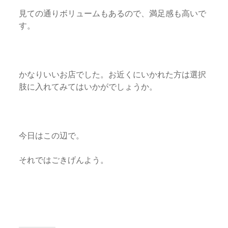
見ての通りボリュームもあるので、満足感も高いで
す。
かなりいいお店でした。お近くにいかれた方は選択
肢に入れてみてはいかがでしょうか。
今日はこの辺で。
それではごきげんよう。