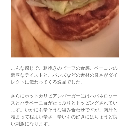
こんな感じで、粗挽きのビーフの食感、ベーコンの
濃厚なテイストと、バンズなどの素材の良さがダイ
レクトに伝わってくる逸品でした。
さらにホットカリビアンバーガーにはハバネロソー
スとハラペーニョがたっぷりとトッピングされてい
ます。いかにも辛そうな組み合わせですが、肉汁と
相まって程よい辛さ。辛いもの好きにはちょうど良
い刺激になります。