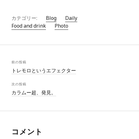
カテゴリー:
Blog
Daily
Food and drink
Photo
前の投稿
トレモロというエフェクター
次の投稿
カラムー超、発見。
コメント