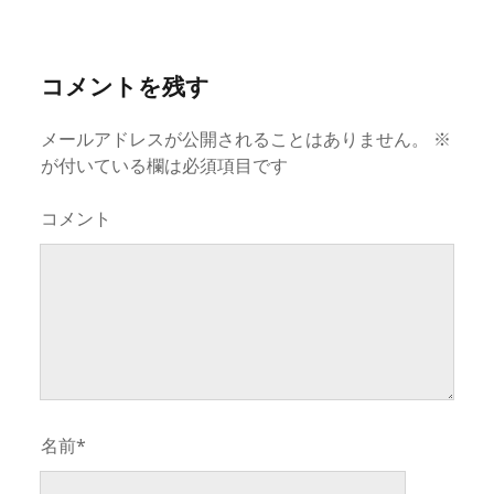
コメントを残す
メールアドレスが公開されることはありません。
※
が付いている欄は必須項目です
コメント
名前*