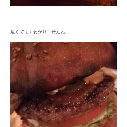
遠くてよくわかりませんね。